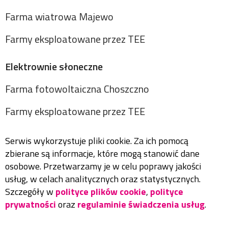
Farma wiatrowa Majewo
Farmy eksploatowane przez TEE
Elektrownie słoneczne
Farma fotowoltaiczna Choszczno
Farmy eksploatowane przez TEE
Serwis wykorzystuje pliki cookie. Za ich pomocą
zbierane są informacje, które mogą stanowić dane
osobowe. Przetwarzamy je w celu poprawy jakości
usług, w celach analitycznych oraz statystycznych.
Szczegóły w
polityce plików cookie
,
polityce
prywatności
oraz
regulaminie świadczenia usług
.