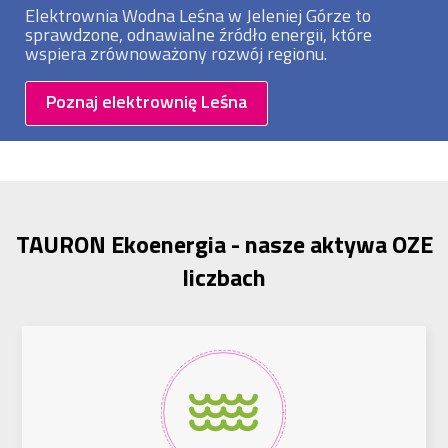
Elektrownia Wodna Leśna w Jeleniej Górze to
sprawdzone, odnawialne źródło energii, które
wspiera zrównoważony rozwój regionu.
Poznaj elektrownię Leśna
TAURON Ekoenergia - nasze aktywa OZE
liczbach