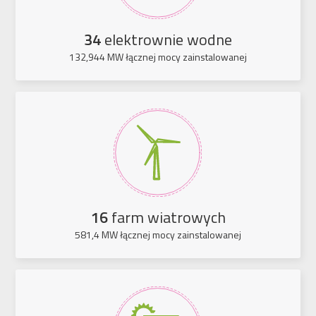
34
elektrownie wodne
132,944 MW łącznej mocy zainstalowanej
16
farm wiatrowych
581,4 MW łącznej mocy zainstalowanej