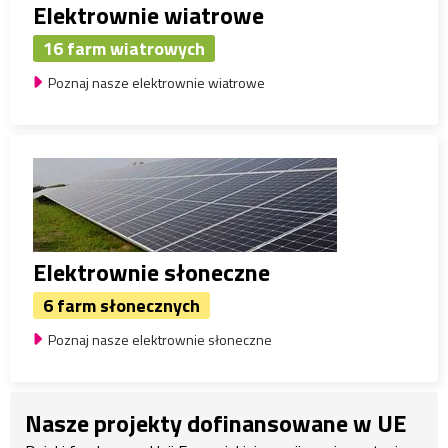
Elektrownie wiatrowe
16 farm wiatrowych
Poznaj nasze elektrownie wiatrowe
Elektrownie słoneczne
6 farm słonecznych
Poznaj nasze elektrownie słoneczne
Nasze projekty dofinansowane w UE