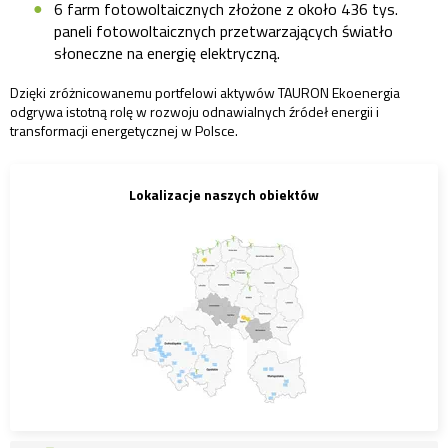
6 farm fotowoltaicznych złożone z około 436 tys.
paneli fotowoltaicznych przetwarzających światło
słoneczne na energię elektryczną.
Dzięki zróżnicowanemu portfelowi aktywów TAURON Ekoenergia
odgrywa istotną rolę w rozwoju odnawialnych źródeł energii i
transformacji energetycznej w Polsce.
Lokalizacje naszych obiektów