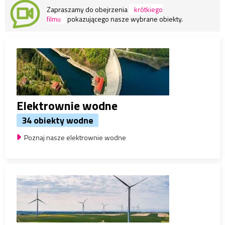
Zapraszamy do obejrzenia
krótkiego
filmu
pokazującego nasze wybrane obiekty.
Elektrownie wodne
34 obiekty wodne
Poznaj nasze elektrownie wodne