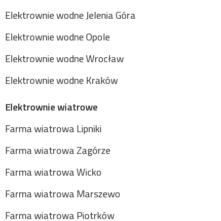
Elektrownie wodne Jelenia Góra
Elektrownie wodne Opole
Elektrownie wodne Wrocław
Elektrownie wodne Kraków
Elektrownie wiatrowe
Farma wiatrowa Lipniki
Farma wiatrowa Zagórze
Farma wiatrowa Wicko
Farma wiatrowa Marszewo
Farma wiatrowa Piotrków