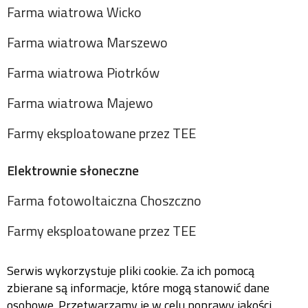
Farma wiatrowa Wicko
Farma wiatrowa Marszewo
Farma wiatrowa Piotrków
Farma wiatrowa Majewo
Farmy eksploatowane przez TEE
Elektrownie słoneczne
Farma fotowoltaiczna Choszczno
Farmy eksploatowane przez TEE
Serwis wykorzystuje pliki cookie. Za ich pomocą
zbierane są informacje, które mogą stanowić dane
osobowe. Przetwarzamy je w celu poprawy jakości