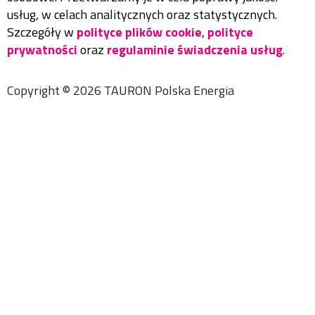
usług, w celach analitycznych oraz statystycznych.
Szczegóły w
polityce plików cookie
,
polityce
prywatności
oraz
regulaminie świadczenia usług
.
Copyright ©
2026
TAURON Polska Energia