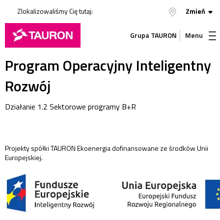
Zlokalizowaliśmy Cię tutaj:
Zmień
Grupa TAURON
Menu
Program Operacyjny Inteligentny
Rozwój
Działanie 1.2 Sektorowe programy B+R
Projekty spółki TAURON Ekoenergia dofinansowane ze środków Unii
Europejskiej.