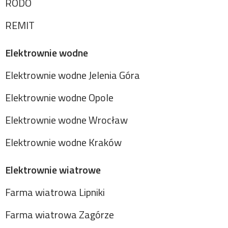
RODO
REMIT
Elektrownie wodne
Elektrownie wodne Jelenia Góra
Elektrownie wodne Opole
Elektrownie wodne Wrocław
Elektrownie wodne Kraków
Elektrownie wiatrowe
Farma wiatrowa Lipniki
Farma wiatrowa Zagórze