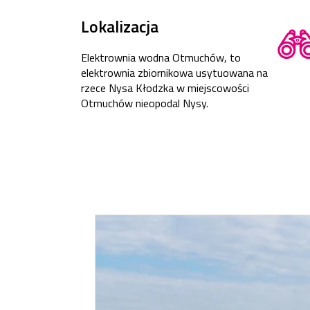
Lokalizacja
Elektrownia wodna Otmuchów, to
elektrownia zbiornikowa usytuowana na
rzece Nysa Kłodzka w miejscowości
Otmuchów nieopodal Nysy.