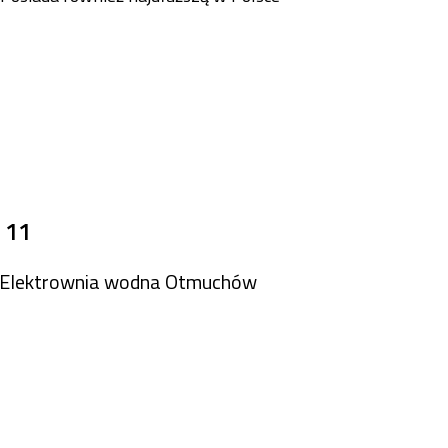
 11
Elektrownia wodna Otmuchów