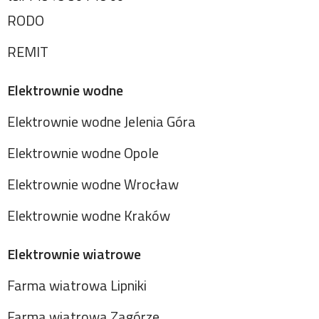
RODO
REMIT
Elektrownie wodne
Elektrownie wodne Jelenia Góra
Elektrownie wodne Opole
Elektrownie wodne Wrocław
Elektrownie wodne Kraków
Elektrownie wiatrowe
Farma wiatrowa Lipniki
Farma wiatrowa Zagórze