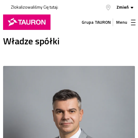
Zlokalizowaliśmy Cię tutaj:
Zmień
Grupa TAURON
Menu
Władze spółki