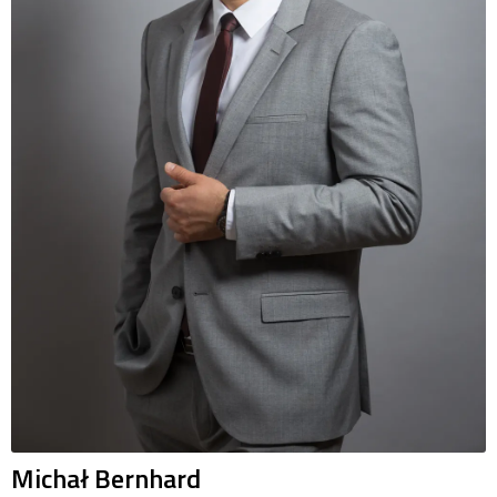
Michał Bernhard