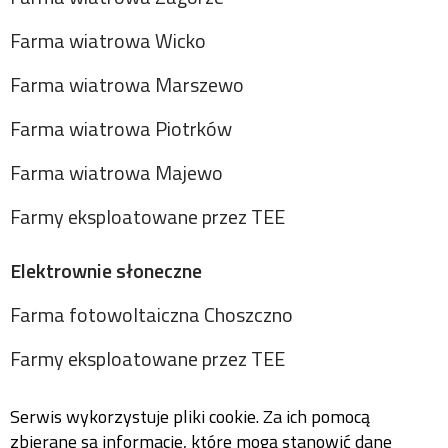
Farma wiatrowa Wicko
Farma wiatrowa Marszewo
Farma wiatrowa Piotrków
Farma wiatrowa Majewo
Farmy eksploatowane przez TEE
Elektrownie słoneczne
Farma fotowoltaiczna Choszczno
Farmy eksploatowane przez TEE
Serwis wykorzystuje pliki cookie. Za ich pomocą
zbierane są informacje, które mogą stanowić dane