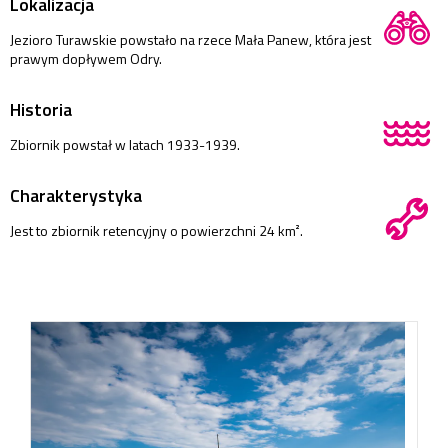
Lokalizacja
Jezioro Turawskie powstało na rzece Mała Panew, która jest
prawym dopływem Odry.
Historia
Zbiornik powstał w latach 1933-1939.
Charakterystyka
Jest to zbiornik retencyjny o powierzchni 24 km².