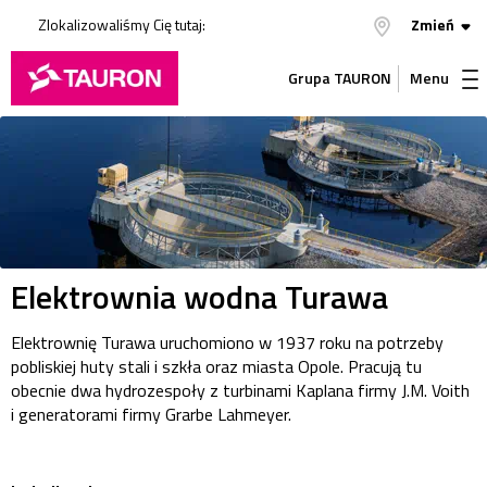
Zlokalizowaliśmy Cię tutaj:
Zmień
Grupa TAURON
Menu
Elektrownia wodna Turawa
Elektrownię Turawa uruchomiono w 1937 roku na potrzeby
pobliskiej huty stali i szkła oraz miasta Opole. Pracują tu
obecnie dwa hydrozespoły z turbinami Kaplana firmy J.M. Voith
i generatorami firmy Grarbe Lahmeyer.