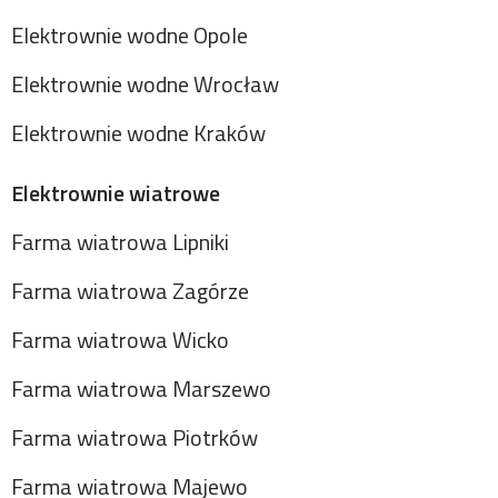
Elektrownie wodne Opole
Elektrownie wodne Wrocław
Elektrownie wodne Kraków
Elektrownie wiatrowe
Farma wiatrowa Lipniki
Farma wiatrowa Zagórze
Farma wiatrowa Wicko
Farma wiatrowa Marszewo
Farma wiatrowa Piotrków
Farma wiatrowa Majewo